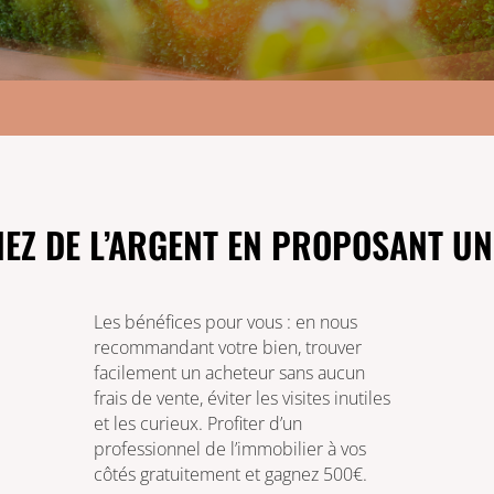
EZ DE L’ARGENT EN PROPOSANT UN
Les bénéfices pour vous : en nous
recommandant votre bien, trouver
facilement un acheteur sans aucun
frais de vente, éviter les visites inutiles
et les curieux. Profiter d’un
professionnel de l’immobilier à vos
côtés gratuitement et gagnez 500€.