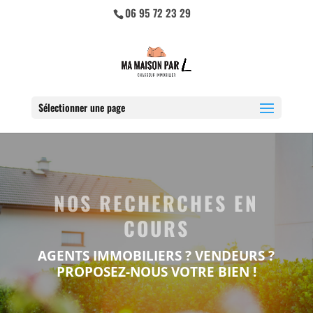
06 95 72 23 29
Sélectionner une page
NOS RECHERCHES EN
COURS
AGENTS IMMOBILIERS ? VENDEURS ?
PROPOSEZ-NOUS VOTRE BIEN !