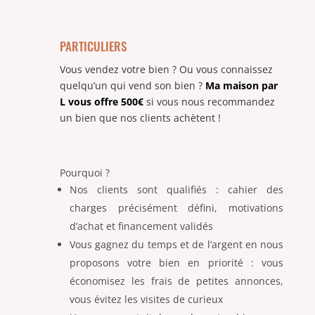
PARTICULIERS
Vous vendez votre bien ? Ou vous connaissez
quelqu’un qui vend son bien ?
Ma maison par
L vous offre 500€
si vous nous recommandez
un bien que nos clients achètent !
Pourquoi ?
Nos clients sont qualifiés : cahier des
charges précisément défini, motivations
d’achat et financement validés
Vous gagnez du temps et de l’argent en nous
proposons votre bien en priorité : vous
économisez les frais de petites annonces,
vous évitez les visites de curieux