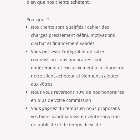
bien que nos clients achètent.
Pourquoi ?
Nos clients sont qualifiés : cahier des
charges précisément défini, motivations
d’achat et financement validés
Vous percevez l’intégralité de votre
commission : nos honoraires sont
entièrement et exclusivement à la charge de
notre client acheteur et viennent s’ajouter
aux vôtres
Nous vous reversons 10% de nos honoraires
en plus de votre commission
Vous gagnez du temps en nous proposans
vos biens avant la mise en vente sans frais
de publicité et de temps de visite